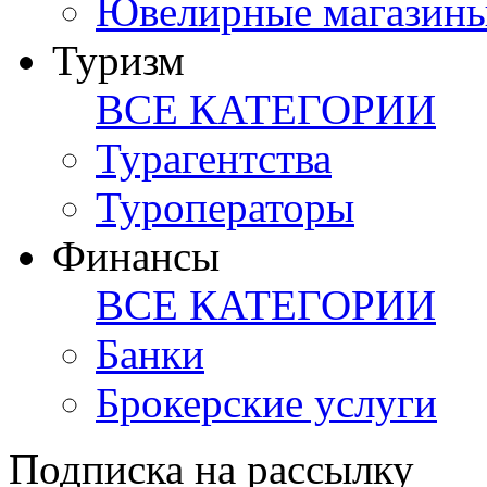
Ювелирные магазин
Туризм
ВСЕ КАТЕГОРИИ
Турагентства
Туроператоры
Финансы
ВСЕ КАТЕГОРИИ
Банки
Брокерские услуги
Подписка на рассылку