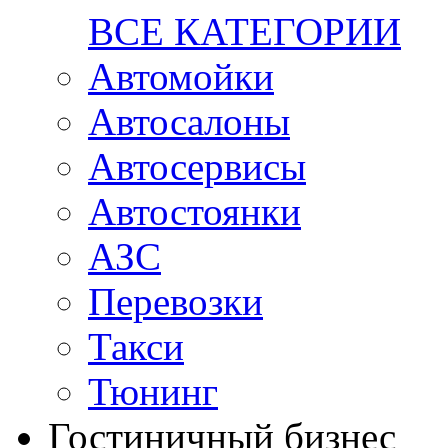
ВСЕ КАТЕГОРИИ
Автомойки
Автосалоны
Автосервисы
Автостоянки
АЗС
Перевозки
Такси
Тюнинг
Гостиничный бизнес