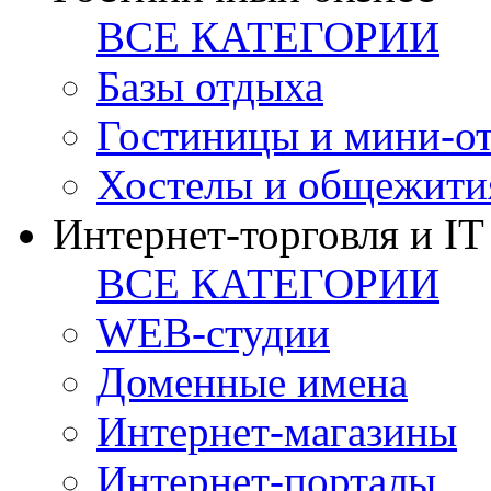
ВСЕ КАТЕГОРИИ
Базы отдыха
Гостиницы и мини-о
Хостелы и общежити
Интернет-торговля и IT
ВСЕ КАТЕГОРИИ
WEB-студии
Доменные имена
Интернет-магазины
Интернет-порталы