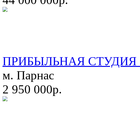
ПРИБЫЛЬНАЯ СТУДИЯ 
м. Парнас
2 950 000р.