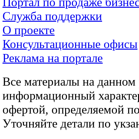
Портал по продаже бизне
Служба поддержки
О проекте
Консультационные офисы
Реклама на портале
Все материалы на данном 
информационный характер
офертой, определяемой п
Уточняйте детали по укз