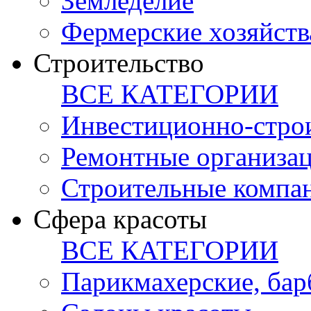
Земледелие
Фермерские хозяйств
Строительство
ВСЕ КАТЕГОРИИ
Инвестиционно-стро
Ремонтные организа
Строительные компа
Сфера красоты
ВСЕ КАТЕГОРИИ
Парикмахерские, ба