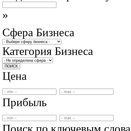
»
Сфера Бизнеса
Категория Бизнеса
ПОИСК
Цена
Прибыль
Поиск по ключевым слов