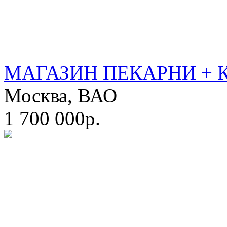
МАГАЗИН ПЕКАРНИ + 
Москва, ВАО
1 700 000р.