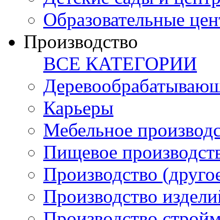
Образовательные цен
Производство
ВСЕ КАТЕГОРИИ
Деревообрабатывающ
Карьеры
Мебельное производ
Пищевое производст
Производство (друго
Производство издели
Производство стройм