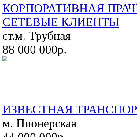
КОРПОРАТИВНАЯ ПРАЧ
СЕТЕВЫЕ КЛИЕНТЫ
ст.м. Трубная
88 000 000р.
ИЗВЕСТНАЯ ТРАНСПО
м. Пионерская
44 000 000р.