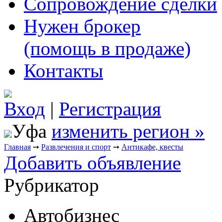
Сопровождение сделки
Нужен брокер
(помощь в продаже)
Контакты
Вход
|
Регистрация
Уфа
изменить регион »
Главная
➙
Развлечения и спорт
➙
Антикафе, квесты
Добавить объявление
Рубрикатор
Автобизнес