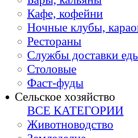
Кафе, кофейни
Ночные клубы, карао
Рестораны
Службы доставки ед
Столовые
Фаст-фуды
Сельское хозяйство
ВСЕ КАТЕГОРИИ
Животноводство