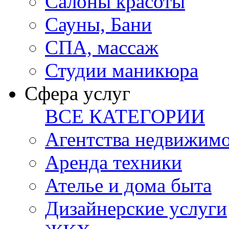
Салоны красоты
Сауны, Бани
СПА, массаж
Студии маникюра
Сфера услуг
ВСЕ КАТЕГОРИИ
Агентства недвижим
Аренда техники
Ателье и дома быта
Дизайнерские услуги