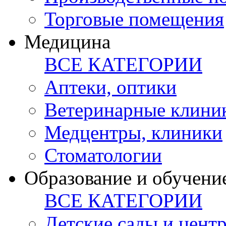
Торговые помещения
Медицина
ВСЕ КАТЕГОРИИ
Аптеки, оптики
Ветеринарные клини
Медцентры, клиники
Стоматологии
Образование и обучени
ВСЕ КАТЕГОРИИ
Детские сады и цент