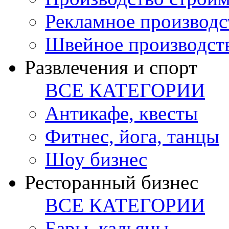
Рекламное производс
Швейное производст
Развлечения и спорт
ВСЕ КАТЕГОРИИ
Антикафе, квесты
Фитнес, йога, танцы
Шоу бизнес
Ресторанный бизнес
ВСЕ КАТЕГОРИИ
Бары, кальяны