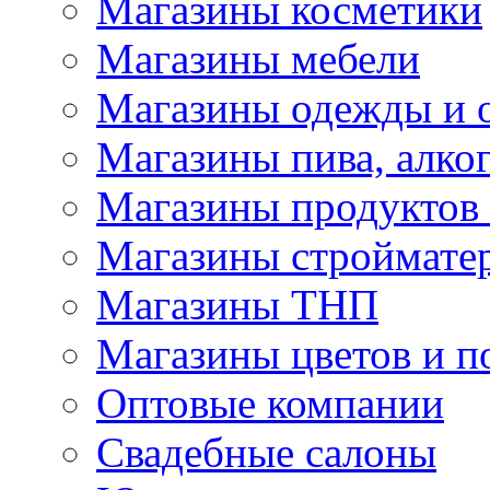
Магазины косметики
Магазины мебели
Магазины одежды и 
Магазины пива, алког
Магазины продуктов
Магазины строймате
Магазины ТНП
Магазины цветов и п
Оптовые компании
Свадебные салоны