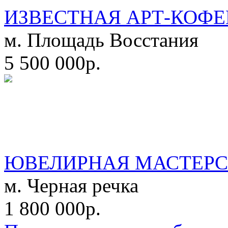
ИЗВЕСТНАЯ АРТ-КОФЕ
м. Площадь Восстания
5 500 000р.
ЮВЕЛИРНАЯ МАСТЕРС
м. Черная речка
1 800 000р.