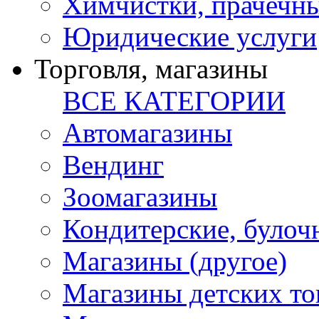
Химчистки, прачечн
Юридические услуги
Торговля, магазины
ВСЕ КАТЕГОРИИ
Автомагазины
Вендинг
Зоомагазины
Кондитерские, булоч
Магазины (другое)
Магазины детских то