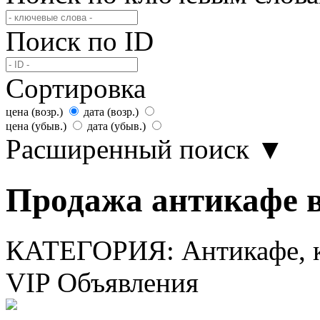
Поиск по ID
Сортировка
цена (возр.)
дата (возр.)
цена (убыв.)
дата (убыв.)
Расширенный поиск
▼
Продажа антикафе в
КАТЕГОРИЯ:
Антикафе, 
VIP Объявления