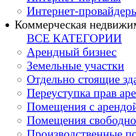
Интернет-провайдер
Коммерческая недвижи
ВСЕ КАТЕГОРИИ
Арендный бизнес
Земельные участки
Отдельно стоящие зд
Переуступка прав ар
Помещения с арендой
Помещения свободно
Производственные п