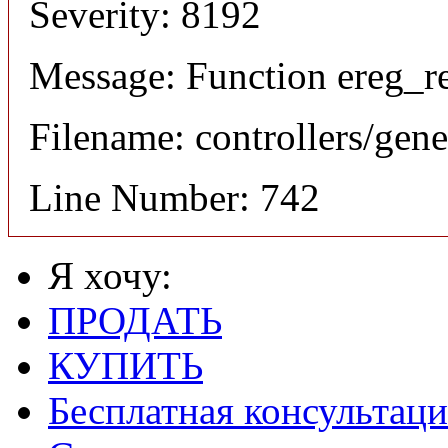
Severity: 8192
Message: Function ereg_re
Filename: controllers/gene
Line Number: 742
Я хочу:
ПРОДАТЬ
КУПИТЬ
Бесплатная консультаци