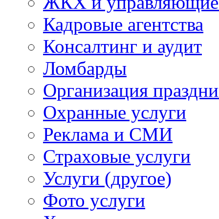
ЖКХ и управляющие
Кадровые агентства
Консалтинг и аудит
Ломбарды
Организация праздни
Охранные услуги
Реклама и СМИ
Страховые услуги
Услуги (другое)
Фото услуги