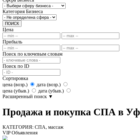
Категория Бизнеса
ПОИСК
Цена
Прибыль
Поиск по ключевым словам
Поиск по ID
Сортировка
цена (возр.)
дата (возр.)
цена (убыв.)
дата (убыв.)
Расширенный поиск
▼
Продажа и покупка СПА в Уф
КАТЕГОРИЯ:
СПА, массаж
VIP Объявления