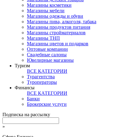
Магазины косметики
Магазины мебели
Магазины одежды и обуви
Магазины пива, алкоголя, табака
Магазины продуктов питания
Магазины стройматериалов
Магазины ТНП
Магазины цветов и подарков
Оптовые компании
Свадебные салоны
Ювелирные магазины
Туризм
ВСЕ КАТЕГОРИИ
Турагентства
Туроператоры
Финансы
ВСЕ КАТЕГОРИИ
Банки
Брокерские услуги
Подписка на рассылку
»
Сфера Бизнеса