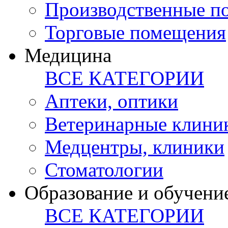
Производственные п
Торговые помещения
Медицина
ВСЕ КАТЕГОРИИ
Аптеки, оптики
Ветеринарные клини
Медцентры, клиники
Стоматологии
Образование и обучени
ВСЕ КАТЕГОРИИ