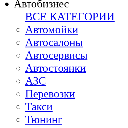
Автобизнес
ВСЕ КАТЕГОРИИ
Автомойки
Автосалоны
Автосервисы
Автостоянки
АЗС
Перевозки
Такси
Тюнинг