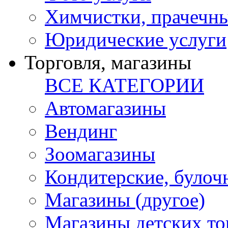
Химчистки, прачечн
Юридические услуги
Торговля, магазины
ВСЕ КАТЕГОРИИ
Автомагазины
Вендинг
Зоомагазины
Кондитерские, булоч
Магазины (другое)
Магазины детских то