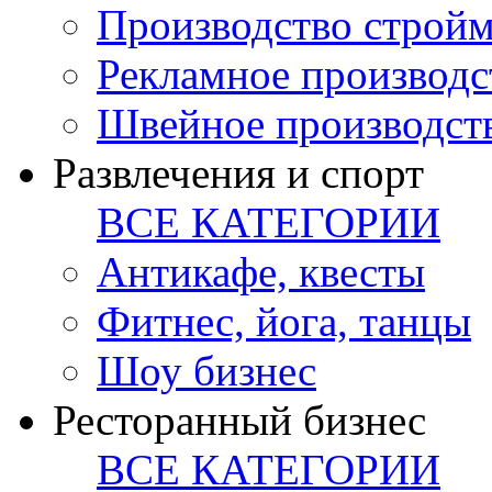
Производство стройм
Рекламное производс
Швейное производст
Развлечения и спорт
ВСЕ КАТЕГОРИИ
Антикафе, квесты
Фитнес, йога, танцы
Шоу бизнес
Ресторанный бизнес
ВСЕ КАТЕГОРИИ