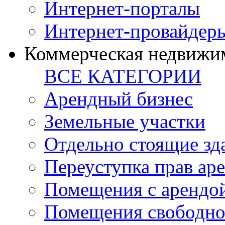
Интернет-порталы
Интернет-провайдер
Коммерческая недвижи
ВСЕ КАТЕГОРИИ
Арендный бизнес
Земельные участки
Отдельно стоящие зд
Переуступка прав ар
Помещения с арендой
Помещения свободно