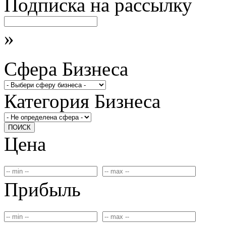
Подписка на рассылку
»
Сфера Бизнеса
Категория Бизнеса
ПОИСК
Цена
Прибыль