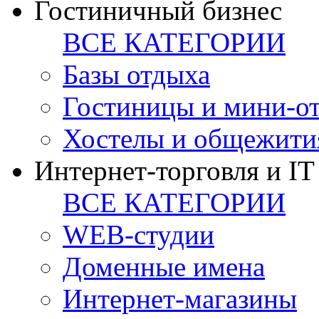
Гостиничный бизнес
ВСЕ КАТЕГОРИИ
Базы отдыха
Гостиницы и мини-о
Хостелы и общежити
Интернет-торговля и IT
ВСЕ КАТЕГОРИИ
WEB-студии
Доменные имена
Интернет-магазины