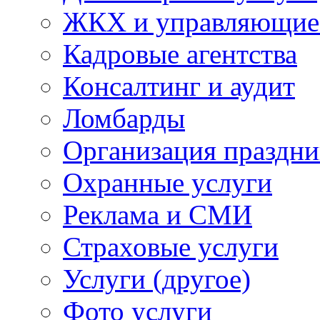
ЖКХ и управляющие
Кадровые агентства
Консалтинг и аудит
Ломбарды
Организация праздни
Охранные услуги
Реклама и СМИ
Страховые услуги
Услуги (другое)
Фото услуги