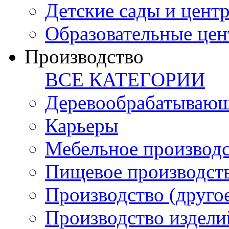
Детские сады и цент
Образовательные цен
Производство
ВСЕ КАТЕГОРИИ
Деревообрабатывающ
Карьеры
Мебельное производ
Пищевое производст
Производство (друго
Производство издели