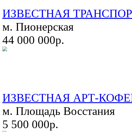
ИЗВЕСТНАЯ ТРАНСПО
м. Пионерская
44 000 000р.
ИЗВЕСТНАЯ АРТ-КОФЕ
м. Площадь Восстания
5 500 000р.