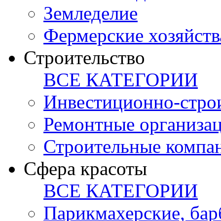
Земледелие
Фермерские хозяйств
Строительство
ВСЕ КАТЕГОРИИ
Инвестиционно-стро
Ремонтные организа
Строительные компа
Сфера красоты
ВСЕ КАТЕГОРИИ
Парикмахерские, ба