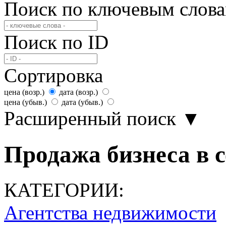
Поиск по ключевым слов
Поиск по ID
Сортировка
цена (возр.)
дата (возр.)
цена (убыв.)
дата (убыв.)
Расширенный поиск
▼
Продажа бизнеса в с
КАТЕГОРИИ:
Агентства недвижимости