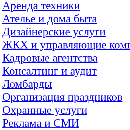
Аренда техники
Ателье и дома быта
Дизайнерские услуги
ЖКХ и управляющие ком
Кадровые агентства
Консалтинг и аудит
Ломбарды
Организация праздников
Охранные услуги
Реклама и СМИ