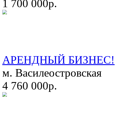
1 700 000р.
АРЕНДНЫЙ БИЗНЕС!
м. Василеостровская
4 760 000р.