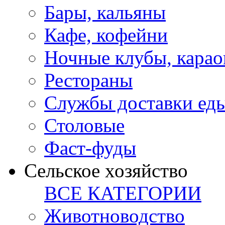
Бары, кальяны
Кафе, кофейни
Ночные клубы, карао
Рестораны
Службы доставки ед
Столовые
Фаст-фуды
Сельское хозяйство
ВСЕ КАТЕГОРИИ
Животноводство