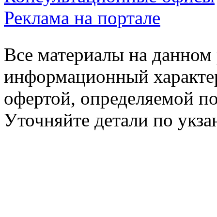
Реклама на портале
Все материалы на данном 
информационный характер
офертой, определяемой п
Уточняйте детали по укз