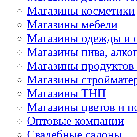
Магазины косметики
Магазины мебели
Магазины одежды и 
Магазины пива, алког
Магазины продуктов
Магазины строймате
Магазины ТНП
Магазины цветов и п
Оптовые компании
Свадебные салоны