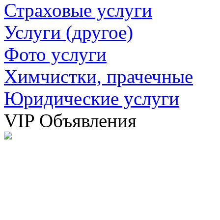
Страховые услуги
Услуги (другое)
Фото услуги
Химчистки, прачечные
Юридические услуги
VIP Объявления