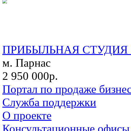
ПРИБЫЛЬНАЯ СТУДИЯ 
м. Парнас
2 950 000р.
Портал по продаже бизне
Служба поддержки
О проекте
Консультационные офисы