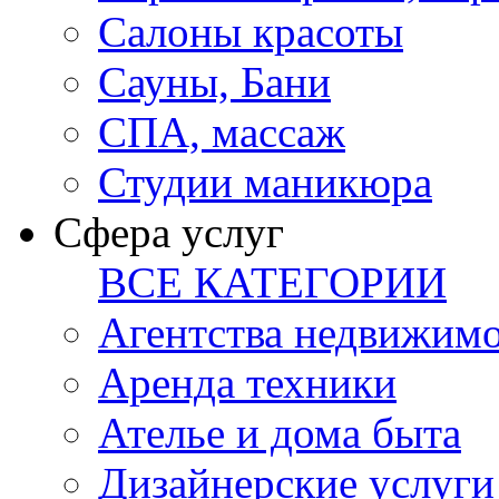
Салоны красоты
Сауны, Бани
СПА, массаж
Студии маникюра
Сфера услуг
ВСЕ КАТЕГОРИИ
Агентства недвижим
Аренда техники
Ателье и дома быта
Дизайнерские услуги