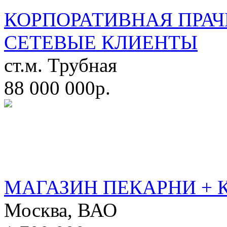
КОРПОРАТИВНАЯ ПРАЧ
СЕТЕВЫЕ КЛИЕНТЫ
ст.м. Трубная
88 000 000р.
МАГАЗИН ПЕКАРНИ + 
Москва, ВАО