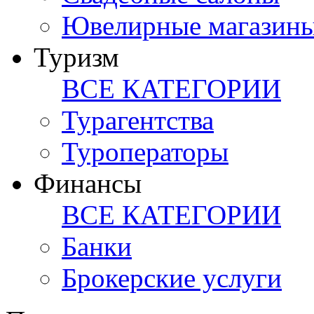
Ювелирные магазин
Туризм
ВСЕ КАТЕГОРИИ
Турагентства
Туроператоры
Финансы
ВСЕ КАТЕГОРИИ
Банки
Брокерские услуги