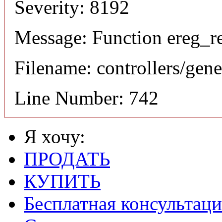
Severity: 8192
Message: Function ereg_re
Filename: controllers/gene
Line Number: 742
Я хочу:
ПРОДАТЬ
КУПИТЬ
Бесплатная консультаци