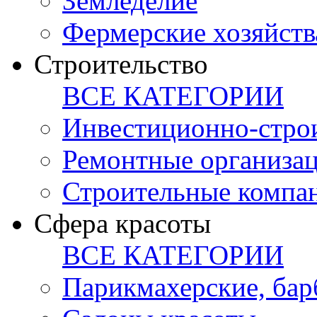
Земледелие
Фермерские хозяйств
Строительство
ВСЕ КАТЕГОРИИ
Инвестиционно-стро
Ремонтные организа
Строительные компа
Сфера красоты
ВСЕ КАТЕГОРИИ
Парикмахерские, ба