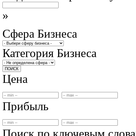
»
Сфера Бизнеса
Категория Бизнеса
ПОИСК
Цена
Прибыль
Поиск по ключевым слов