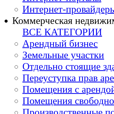
Интернет-провайдер
Коммерческая недвижи
ВСЕ КАТЕГОРИИ
Арендный бизнес
Земельные участки
Отдельно стоящие зд
Переуступка прав ар
Помещения с арендой
Помещения свободно
Производственные п