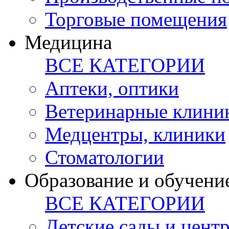
Торговые помещения
Медицина
ВСЕ КАТЕГОРИИ
Аптеки, оптики
Ветеринарные клини
Медцентры, клиники
Стоматологии
Образование и обучени
ВСЕ КАТЕГОРИИ
Детские сады и цент