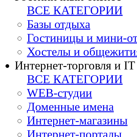
ВСЕ КАТЕГОРИИ
Базы отдыха
Гостиницы и мини-о
Хостелы и общежити
Интернет-торговля и IT
ВСЕ КАТЕГОРИИ
WEB-студии
Доменные имена
Интернет-магазины
Интернет-порталы