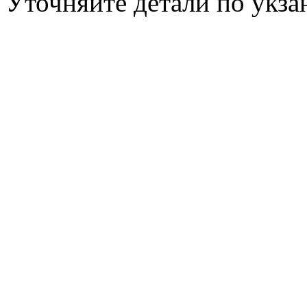
Уточняйте детали по укз