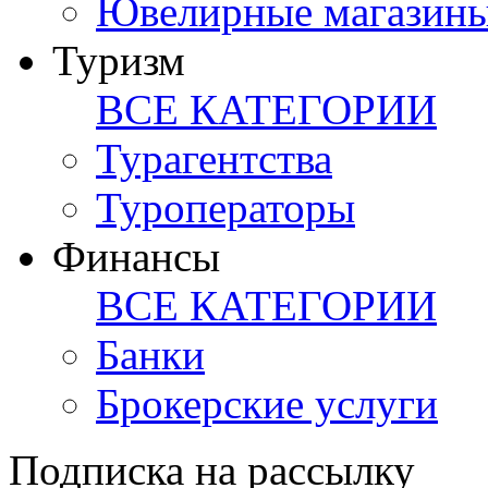
Ювелирные магазин
Туризм
ВСЕ КАТЕГОРИИ
Турагентства
Туроператоры
Финансы
ВСЕ КАТЕГОРИИ
Банки
Брокерские услуги
Подписка на рассылку