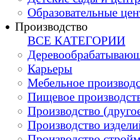
Образовательные цен
Производство
ВСЕ КАТЕГОРИИ
Деревообрабатывающ
Карьеры
Мебельное производ
Пищевое производст
Производство (друго
Производство издели
Производство стройм