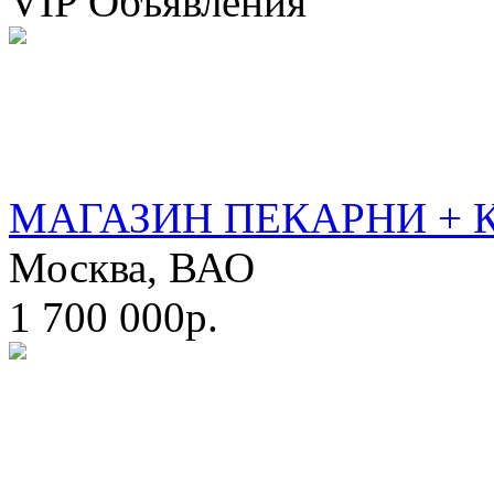
VIP Объявления
МАГАЗИН ПЕКАРНИ + 
Москва, ВАО
1 700 000р.