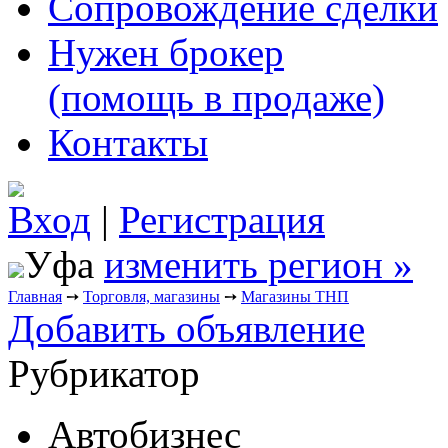
Сопровождение сделки
Нужен брокер
(помощь в продаже)
Контакты
Вход
|
Регистрация
Уфа
изменить регион »
Главная
➙
Торговля, магазины
➙
Магазины ТНП
Добавить объявление
Рубрикатор
Автобизнес