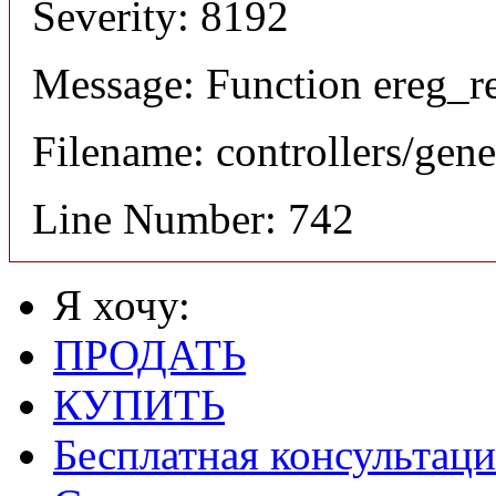
Severity: 8192
Message: Function ereg_re
Filename: controllers/gene
Line Number: 742
Я хочу:
ПРОДАТЬ
КУПИТЬ
Бесплатная консультаци