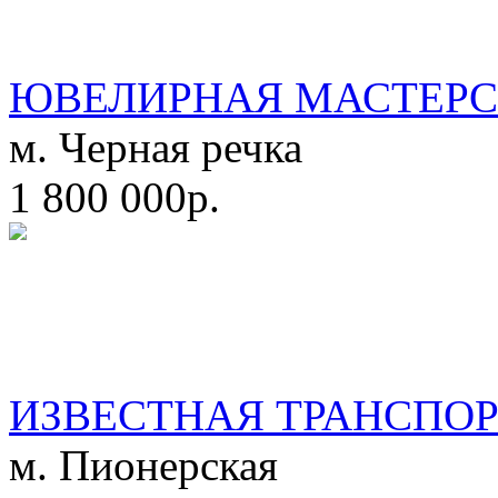
ЮВЕЛИРНАЯ МАСТЕРС
м. Черная речка
1 800 000р.
ИЗВЕСТНАЯ ТРАНСПО
м. Пионерская