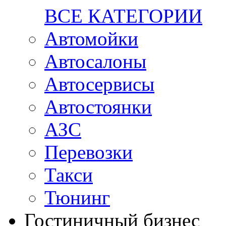
ВСЕ КАТЕГОРИИ
Автомойки
Автосалоны
Автосервисы
Автостоянки
АЗС
Перевозки
Такси
Тюнинг
Гостиничный бизнес