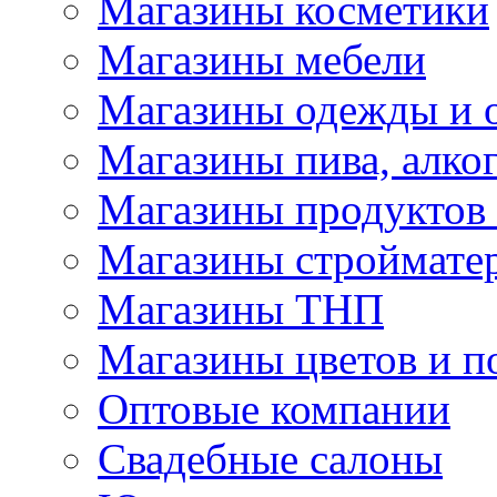
Магазины косметики
Магазины мебели
Магазины одежды и 
Магазины пива, алког
Магазины продуктов
Магазины строймате
Магазины ТНП
Магазины цветов и п
Оптовые компании
Свадебные салоны