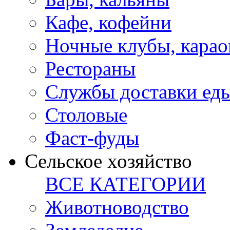
Кафе, кофейни
Ночные клубы, карао
Рестораны
Службы доставки ед
Столовые
Фаст-фуды
Сельское хозяйство
ВСЕ КАТЕГОРИИ
Животноводство