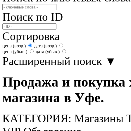
Поиск по ID
Сортировка
цена (возр.)
дата (возр.)
цена (убыв.)
дата (убыв.)
Расширенный поиск
▼
Продажа и покупка 
магазина в Уфе.
КАТЕГОРИЯ:
Магазины 