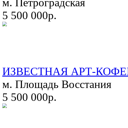
м. Петроградская
5 500 000р.
ИЗВЕСТНАЯ АРТ-КОФЕ
м. Площадь Восстания
5 500 000р.