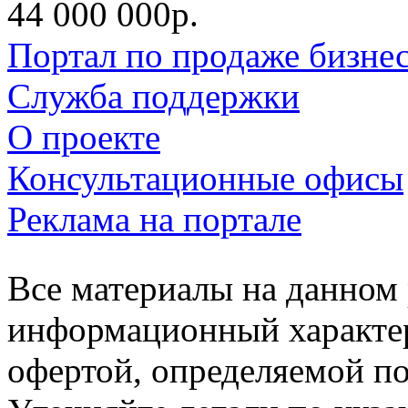
44 000 000р.
Портал по продаже бизне
Служба поддержки
О проекте
Консультационные офисы
Реклама на портале
Все материалы на данном 
информационный характер
офертой, определяемой п