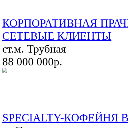
КОРПОРАТИВНАЯ ПРАЧ
СЕТЕВЫЕ КЛИЕНТЫ
ст.м. Трубная
88 000 000р.
SPECIALTY-КОФЕЙНЯ 