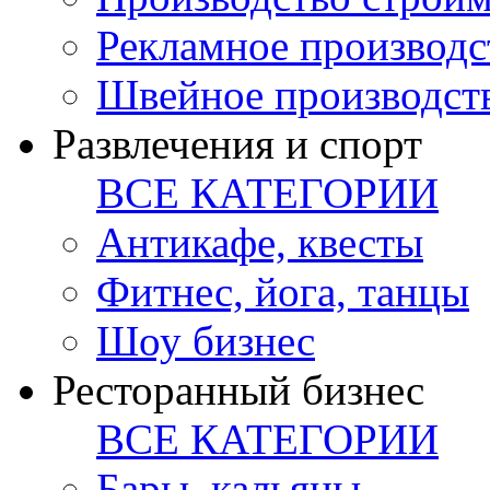
Рекламное производс
Швейное производст
Развлечения и спорт
ВСЕ КАТЕГОРИИ
Антикафе, квесты
Фитнес, йога, танцы
Шоу бизнес
Ресторанный бизнес
ВСЕ КАТЕГОРИИ
Бары, кальяны