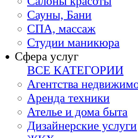
Салоны красоты
Сауны, Бани
СПА, массаж
Студии маникюра
Сфера услуг
ВСЕ КАТЕГОРИИ
Агентства недвижим
Аренда техники
Ателье и дома быта
Дизайнерские услуги