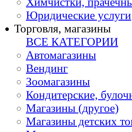
Химчистки, прачечн
Юридические услуги
Торговля, магазины
ВСЕ КАТЕГОРИИ
Автомагазины
Вендинг
Зоомагазины
Кондитерские, булоч
Магазины (другое)
Магазины детских то