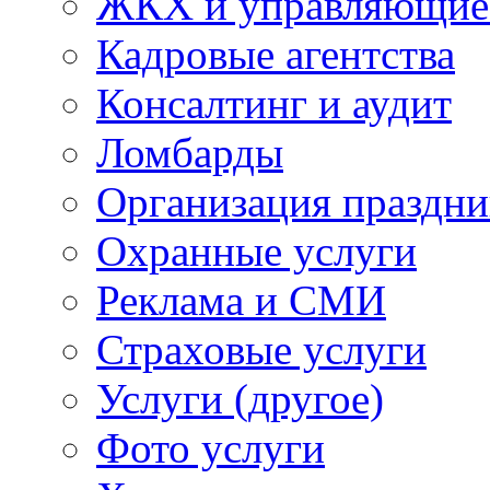
ЖКХ и управляющие
Кадровые агентства
Консалтинг и аудит
Ломбарды
Организация праздни
Охранные услуги
Реклама и СМИ
Страховые услуги
Услуги (другое)
Фото услуги