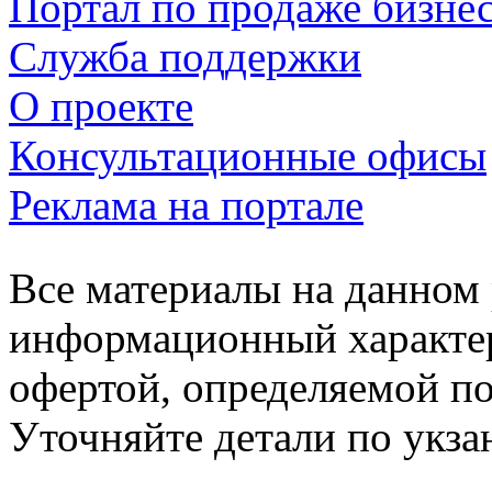
Портал по продаже бизне
Служба поддержки
О проекте
Консультационные офисы
Реклама на портале
Все материалы на данном 
информационный характер
офертой, определяемой п
Уточняйте детали по укз