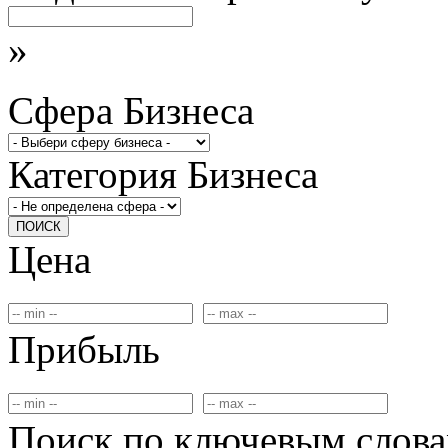
»
Сфера Бизнеса
Категория Бизнеса
ПОИСК
Цена
Прибыль
Поиск по ключевым слов