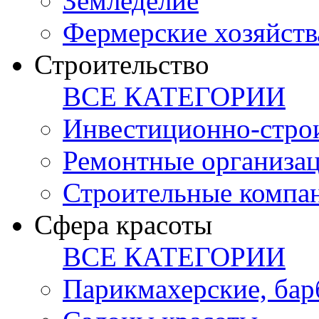
Земледелие
Фермерские хозяйств
Строительство
ВСЕ КАТЕГОРИИ
Инвестиционно-стро
Ремонтные организа
Строительные компа
Сфера красоты
ВСЕ КАТЕГОРИИ
Парикмахерские, ба