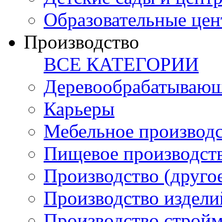
Образовательные цен
Производство
ВСЕ КАТЕГОРИИ
Деревообрабатывающ
Карьеры
Мебельное производ
Пищевое производст
Производство (друго
Производство издели
Производство стройм