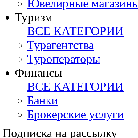
Ювелирные магазин
Туризм
ВСЕ КАТЕГОРИИ
Турагентства
Туроператоры
Финансы
ВСЕ КАТЕГОРИИ
Банки
Брокерские услуги
Подписка на рассылку