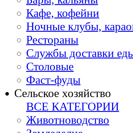
Кафе, кофейни
Ночные клубы, карао
Рестораны
Службы доставки ед
Столовые
Фаст-фуды
Сельское хозяйство
ВСЕ КАТЕГОРИИ
Животноводство