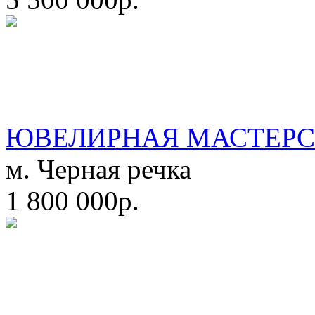
ЮВЕЛИРНАЯ МАСТЕРС
м. Черная речка
1 800 000р.