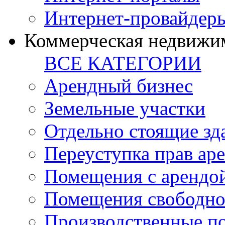
Интернет-провайдер
Коммерческая недвижи
ВСЕ КАТЕГОРИИ
Арендный бизнес
Земельные участки
Отдельно стоящие зд
Переуступка прав ар
Помещения с арендой
Помещения свободно
Производственные п