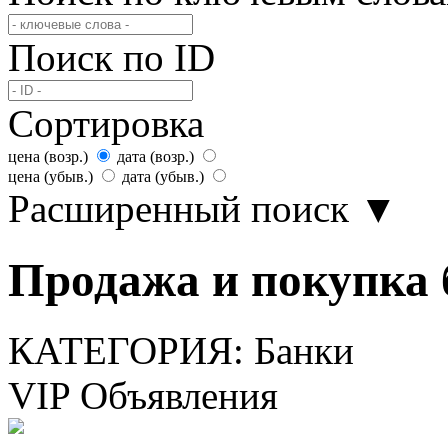
Поиск по ID
Сортировка
цена (возр.)
дата (возр.)
цена (убыв.)
дата (убыв.)
Расширенный поиск
▼
Продажа и покупка 
КАТЕГОРИЯ:
Банки
VIP Объявления