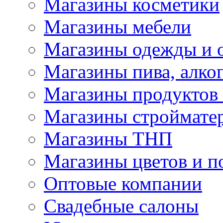
Магазины косметики
Магазины мебели
Магазины одежды и 
Магазины пива, алког
Магазины продуктов
Магазины строймате
Магазины ТНП
Магазины цветов и п
Оптовые компании
Свадебные салоны