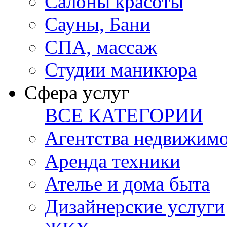
Салоны красоты
Сауны, Бани
СПА, массаж
Студии маникюра
Сфера услуг
ВСЕ КАТЕГОРИИ
Агентства недвижим
Аренда техники
Ателье и дома быта
Дизайнерские услуги