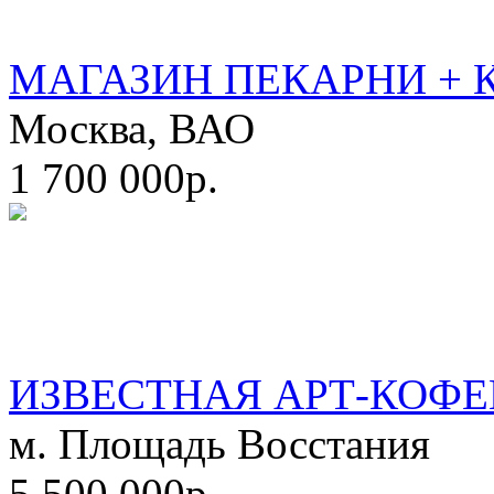
МАГАЗИН ПЕКАРНИ + 
Москва, ВАО
1 700 000р.
ИЗВЕСТНАЯ АРТ-КОФЕ
м. Площадь Восстания
5 500 000р.