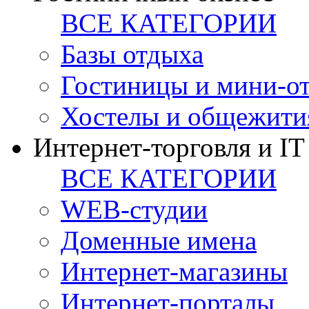
ВСЕ КАТЕГОРИИ
Базы отдыха
Гостиницы и мини-о
Хостелы и общежити
Интернет-торговля и IT
ВСЕ КАТЕГОРИИ
WEB-студии
Доменные имена
Интернет-магазины
Интернет-порталы