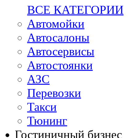
ВСЕ КАТЕГОРИИ
Автомойки
Автосалоны
Автосервисы
Автостоянки
АЗС
Перевозки
Такси
Тюнинг
Гостиничный бизнес