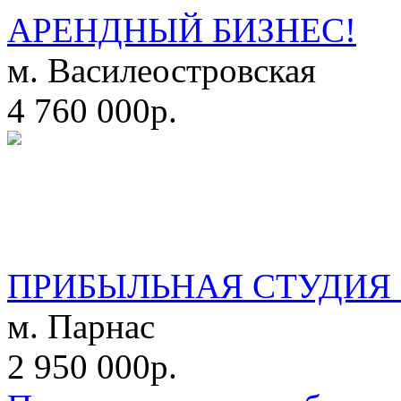
АРЕНДНЫЙ БИЗНЕС!
м. Василеостровская
4 760 000р.
ПРИБЫЛЬНАЯ СТУДИЯ 
м. Парнас
2 950 000р.