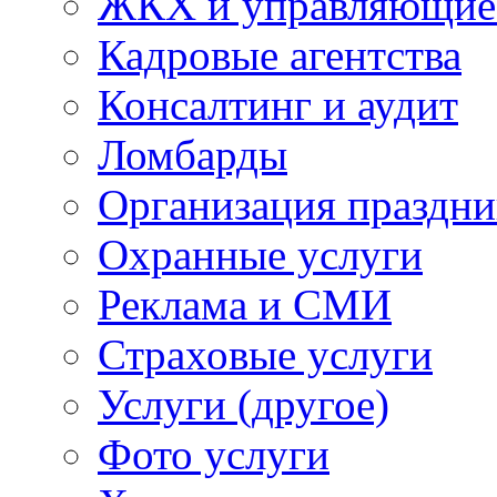
ЖКХ и управляющие
Кадровые агентства
Консалтинг и аудит
Ломбарды
Организация праздни
Охранные услуги
Реклама и СМИ
Страховые услуги
Услуги (другое)
Фото услуги