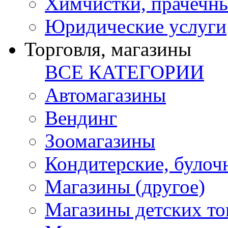
Химчистки, прачечн
Юридические услуги
Торговля, магазины
ВСЕ КАТЕГОРИИ
Автомагазины
Вендинг
Зоомагазины
Кондитерские, булоч
Магазины (другое)
Магазины детских то