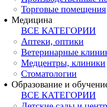
Торговые помещения
Медицина
ВСЕ КАТЕГОРИИ
Аптеки, оптики
Ветеринарные клини
Медцентры, клиники
Стоматологии
Образование и обучени
ВСЕ КАТЕГОРИИ
Детские сады и цент