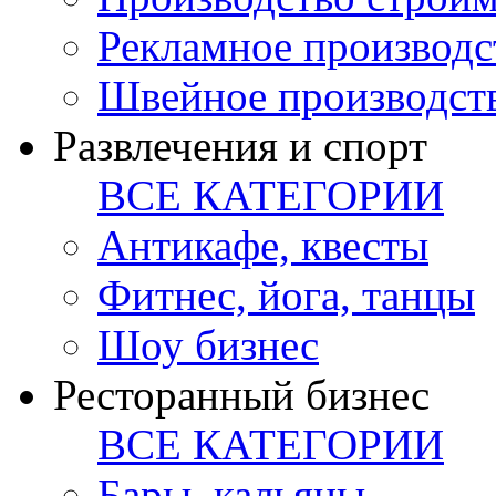
Рекламное производс
Швейное производст
Развлечения и спорт
ВСЕ КАТЕГОРИИ
Антикафе, квесты
Фитнес, йога, танцы
Шоу бизнес
Ресторанный бизнес
ВСЕ КАТЕГОРИИ
Бары, кальяны