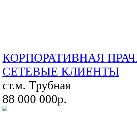
КОРПОРАТИВНАЯ ПРАЧ
СЕТЕВЫЕ КЛИЕНТЫ
ст.м. Трубная
88 000 000р.