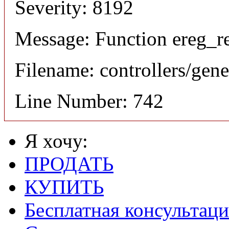
Severity: 8192
Message: Function ereg_re
Filename: controllers/gene
Line Number: 742
Я хочу:
ПРОДАТЬ
КУПИТЬ
Бесплатная консультаци