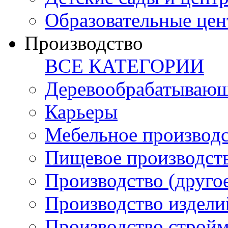
Образовательные цен
Производство
ВСЕ КАТЕГОРИИ
Деревообрабатывающ
Карьеры
Мебельное производ
Пищевое производст
Производство (друго
Производство издели
Производство стройм