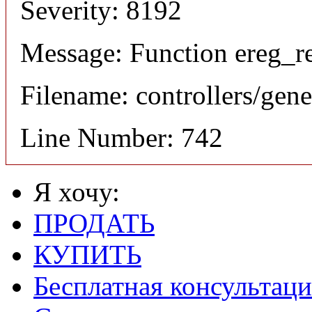
Severity: 8192
Message: Function ereg_re
Filename: controllers/gene
Line Number: 742
Я хочу:
ПРОДАТЬ
КУПИТЬ
Бесплатная консультаци