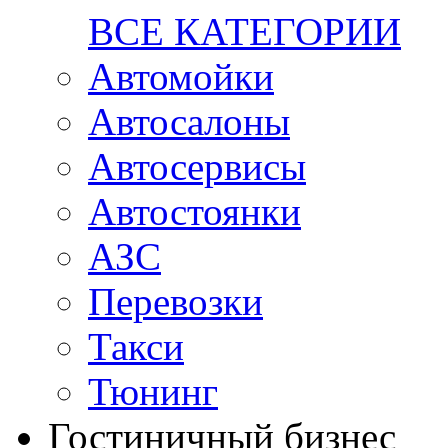
ВСЕ КАТЕГОРИИ
Автомойки
Автосалоны
Автосервисы
Автостоянки
АЗС
Перевозки
Такси
Тюнинг
Гостиничный бизнес