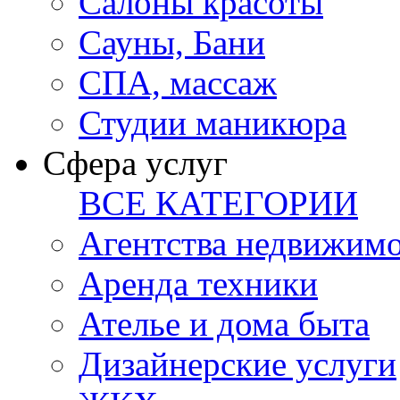
Салоны красоты
Сауны, Бани
СПА, массаж
Студии маникюра
Сфера услуг
ВСЕ КАТЕГОРИИ
Агентства недвижим
Аренда техники
Ателье и дома быта
Дизайнерские услуги