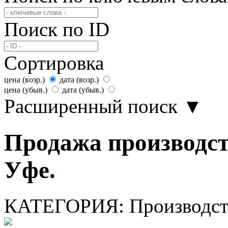
Поиск по ID
Сортировка
цена (возр.)
дата (возр.)
цена (убыв.)
дата (убыв.)
Расширенный поиск
▼
Продажа производс
Уфе.
КАТЕГОРИЯ:
Производс