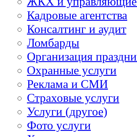
ЖКХ и управляющие
Кадровые агентства
Консалтинг и аудит
Ломбарды
Организация праздни
Охранные услуги
Реклама и СМИ
Страховые услуги
Услуги (другое)
Фото услуги