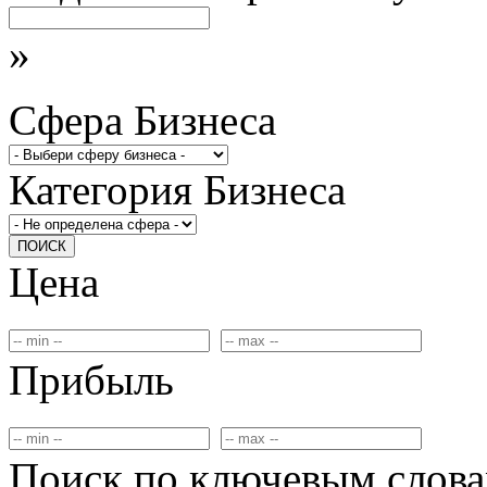
»
Сфера Бизнеса
Категория Бизнеса
ПОИСК
Цена
Прибыль
Поиск по ключевым слов