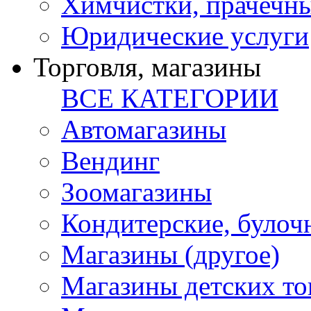
Химчистки, прачечн
Юридические услуги
Торговля, магазины
ВСЕ КАТЕГОРИИ
Автомагазины
Вендинг
Зоомагазины
Кондитерские, булоч
Магазины (другое)
Магазины детских то