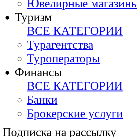
Ювелирные магазин
Туризм
ВСЕ КАТЕГОРИИ
Турагентства
Туроператоры
Финансы
ВСЕ КАТЕГОРИИ
Банки
Брокерские услуги
Подписка на рассылку