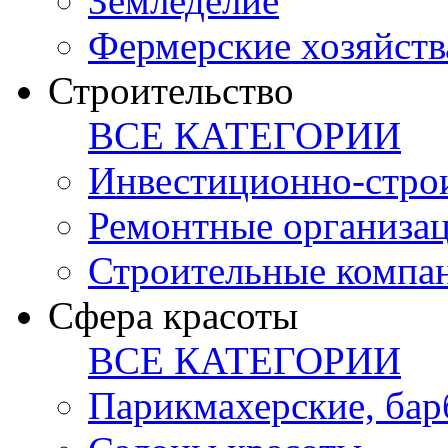
Земледелие
Фермерские хозяйств
Строительство
ВСЕ КАТЕГОРИИ
Инвестиционно-стро
Ремонтные организа
Строительные компа
Сфера красоты
ВСЕ КАТЕГОРИИ
Парикмахерские, ба