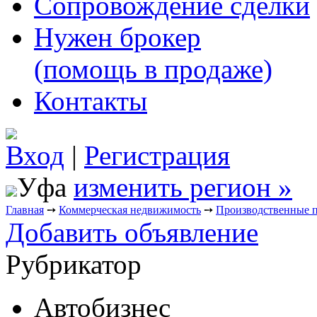
Сопровождение сделки
Нужен брокер
(помощь в продаже)
Контакты
Вход
|
Регистрация
Уфа
изменить регион »
Главная
➙
Коммерческая недвижимость
➙
Производственные 
Добавить объявление
Рубрикатор
Автобизнес