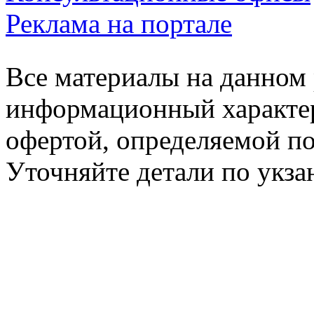
Реклама на портале
Все материалы на данном 
информационный характер
офертой, определяемой п
Уточняйте детали по укз