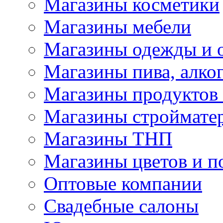
Магазины косметики
Магазины мебели
Магазины одежды и 
Магазины пива, алког
Магазины продуктов
Магазины строймате
Магазины ТНП
Магазины цветов и п
Оптовые компании
Свадебные салоны