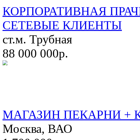
КОРПОРАТИВНАЯ ПРАЧ
СЕТЕВЫЕ КЛИЕНТЫ
ст.м. Трубная
88 000 000р.
МАГАЗИН ПЕКАРНИ + 
Москва, ВАО