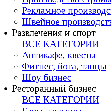
Рекламное производс
Швейное производст
Развлечения и спорт
ВСЕ КАТЕГОРИИ
Антикафе, квесты
Фитнес, йога, танцы
Шоу бизнес
Ресторанный бизнес
ВСЕ КАТЕГОРИИ
Бары, кальяны