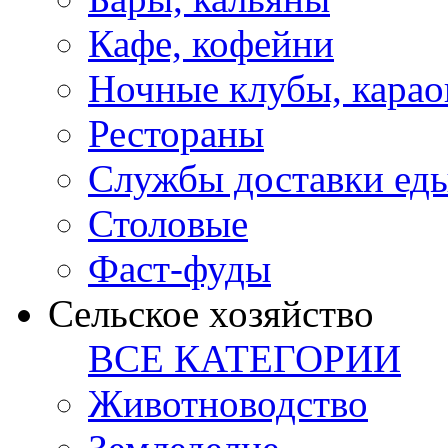
Кафе, кофейни
Ночные клубы, карао
Рестораны
Службы доставки ед
Столовые
Фаст-фуды
Сельское хозяйство
ВСЕ КАТЕГОРИИ
Животноводство