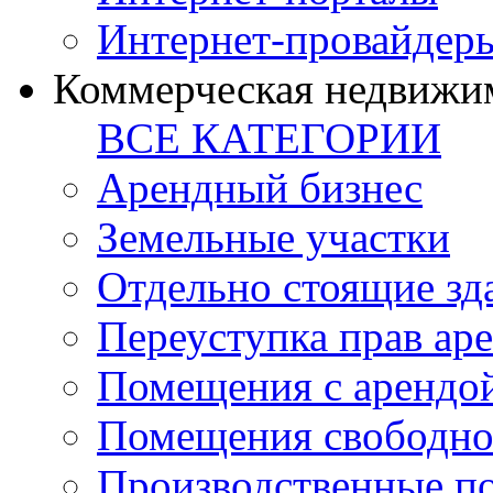
Интернет-провайдер
Коммерческая недвижи
ВСЕ КАТЕГОРИИ
Арендный бизнес
Земельные участки
Отдельно стоящие зд
Переуступка прав ар
Помещения с арендой
Помещения свободно
Производственные п