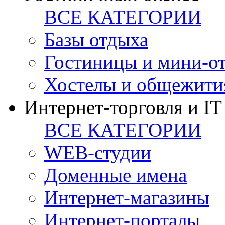
ВСЕ КАТЕГОРИИ
Базы отдыха
Гостиницы и мини-о
Хостелы и общежити
Интернет-торговля и IT
ВСЕ КАТЕГОРИИ
WEB-студии
Доменные имена
Интернет-магазины
Интернет-порталы