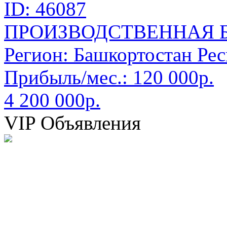
ID: 46087
ПРОИЗВОДСТВЕННАЯ 
Регион:
Башкортостан Рес
Прибыль/мес.:
120 000р.
4 200 000р.
VIP Объявления