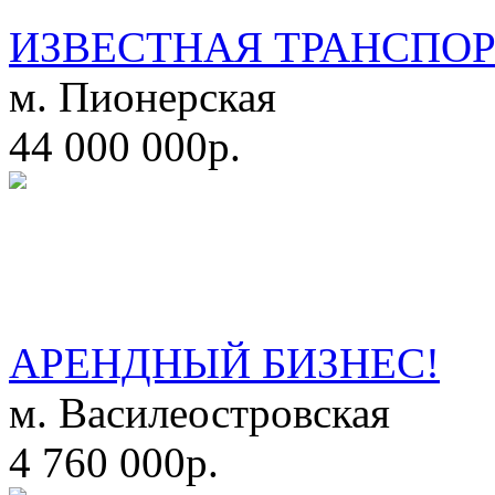
ИЗВЕСТНАЯ ТРАНСПО
м. Пионерская
44 000 000р.
АРЕНДНЫЙ БИЗНЕС!
м. Василеостровская
4 760 000р.