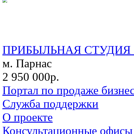
ПРИБЫЛЬНАЯ СТУДИЯ 
м. Парнас
2 950 000р.
Портал по продаже бизне
Служба поддержки
О проекте
Консультационные офисы