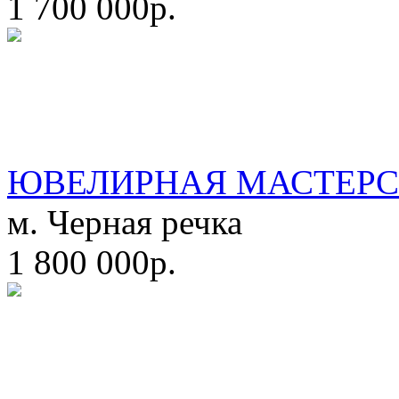
1 700 000р.
ЮВЕЛИРНАЯ МАСТЕРС
м. Черная речка
1 800 000р.