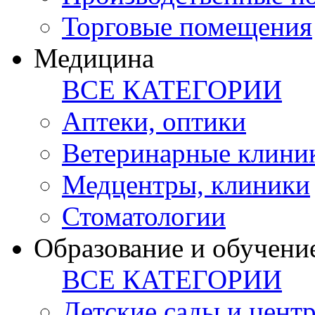
Торговые помещения
Медицина
ВСЕ КАТЕГОРИИ
Аптеки, оптики
Ветеринарные клини
Медцентры, клиники
Стоматологии
Образование и обучени
ВСЕ КАТЕГОРИИ
Детские сады и цент