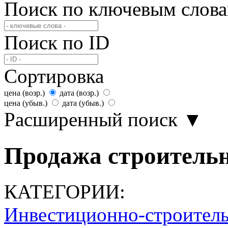
Поиск по ключевым слов
Поиск по ID
Сортировка
цена (возр.)
дата (возр.)
цена (убыв.)
дата (убыв.)
Расширенный поиск
▼
Продажа строительн
КАТЕГОРИИ:
Инвестиционно-строител