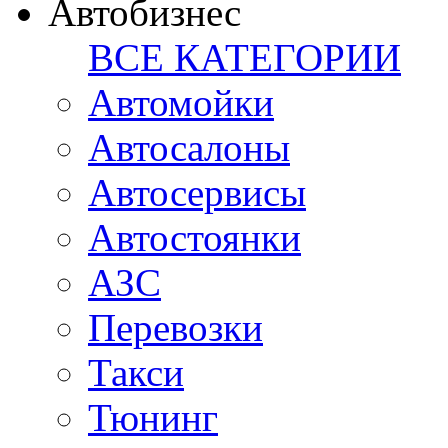
Автобизнес
ВСЕ КАТЕГОРИИ
Автомойки
Автосалоны
Автосервисы
Автостоянки
АЗС
Перевозки
Такси
Тюнинг