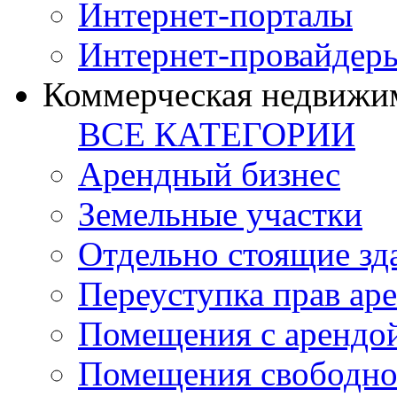
Интернет-порталы
Интернет-провайдер
Коммерческая недвижи
ВСЕ КАТЕГОРИИ
Арендный бизнес
Земельные участки
Отдельно стоящие зд
Переуступка прав ар
Помещения с арендой
Помещения свободно