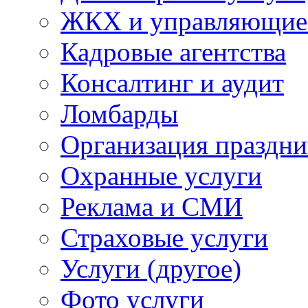
ЖКХ и управляющие
Кадровые агентства
Консалтинг и аудит
Ломбарды
Организация праздни
Охранные услуги
Реклама и СМИ
Страховые услуги
Услуги (другое)
Фото услуги