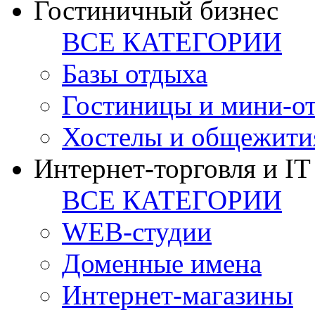
Гостиничный бизнес
ВСЕ КАТЕГОРИИ
Базы отдыха
Гостиницы и мини-о
Хостелы и общежити
Интернет-торговля и IT
ВСЕ КАТЕГОРИИ
WEB-студии
Доменные имена
Интернет-магазины