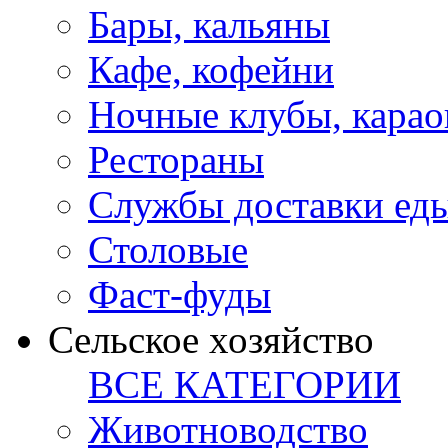
Бары, кальяны
Кафе, кофейни
Ночные клубы, карао
Рестораны
Службы доставки ед
Столовые
Фаст-фуды
Сельское хозяйство
ВСЕ КАТЕГОРИИ
Животноводство