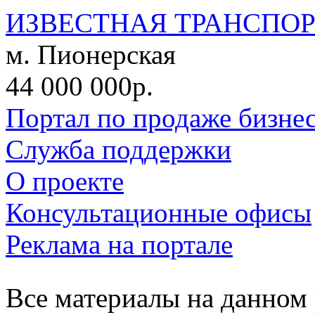
ИЗВЕСТНАЯ ТРАНСПО
м. Пионерская
44 000 000р.
Портал по продаже бизне
Служба поддержки
О проекте
Консультационные офисы
Реклама на портале
Все материалы на данном 