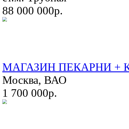
88 000 000р.
МАГАЗИН ПЕКАРНИ + 
Москва, ВАО
1 700 000р.