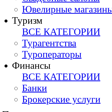
Ювелирные магазин
Туризм
ВСЕ КАТЕГОРИИ
Турагентства
Туроператоры
Финансы
ВСЕ КАТЕГОРИИ
Банки
Брокерские услуги