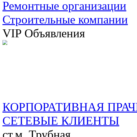
Ремонтные организации
Строительные компании
VIP Объявления
КОРПОРАТИВНАЯ ПРАЧ
СЕТЕВЫЕ КЛИЕНТЫ
ст.м. Трубная