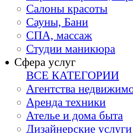
Салоны красоты
Сауны, Бани
СПА, массаж
Студии маникюра
Сфера услуг
ВСЕ КАТЕГОРИИ
Агентства недвижим
Аренда техники
Ателье и дома быта
Дизайнерские услуги