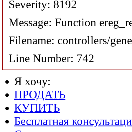
Severity: 8192
Message: Function ereg_re
Filename: controllers/gene
Line Number: 742
Я хочу:
ПРОДАТЬ
КУПИТЬ
Бесплатная консультаци