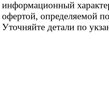
информационный характер
офертой, определяемой п
Уточняйте детали по укз