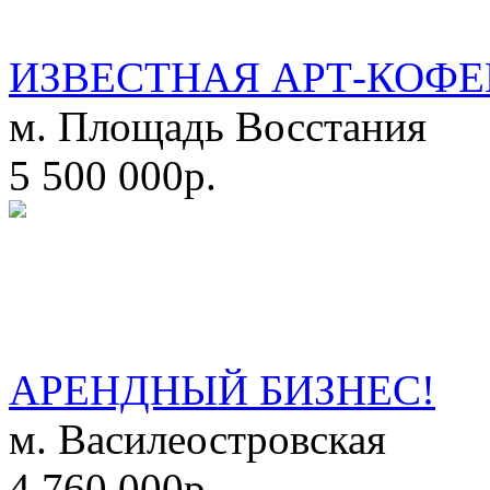
ИЗВЕСТНАЯ АРТ-КОФЕ
м. Площадь Восстания
5 500 000р.
АРЕНДНЫЙ БИЗНЕС!
м. Василеостровская
4 760 000р.