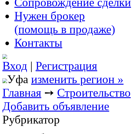
Сопровождение сделки
Нужен брокер
(помощь в продаже)
Контакты
Вход
|
Регистрация
Уфа
изменить регион »
Главная
➙
Строительство
Добавить объявление
Рубрикатор