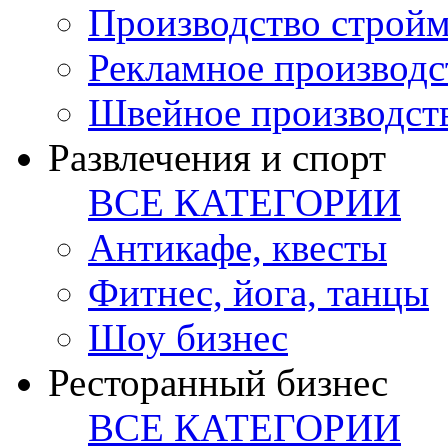
Производство стройм
Рекламное производс
Швейное производст
Развлечения и спорт
ВСЕ КАТЕГОРИИ
Антикафе, квесты
Фитнес, йога, танцы
Шоу бизнес
Ресторанный бизнес
ВСЕ КАТЕГОРИИ