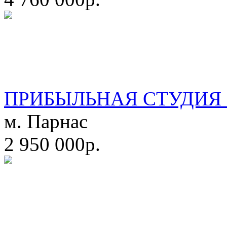
ПРИБЫЛЬНАЯ СТУДИЯ 
м. Парнас
2 950 000р.