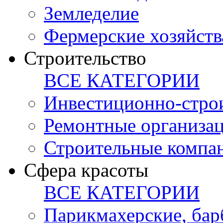
Земледелие
Фермерские хозяйств
Строительство
ВСЕ КАТЕГОРИИ
Инвестиционно-стро
Ремонтные организа
Строительные компа
Сфера красоты
ВСЕ КАТЕГОРИИ
Парикмахерские, ба