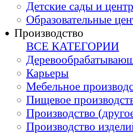
Детские сады и цент
Образовательные цен
Производство
ВСЕ КАТЕГОРИИ
Деревообрабатывающ
Карьеры
Мебельное производ
Пищевое производст
Производство (друго
Производство издели