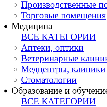
Производственные п
Торговые помещения
Медицина
ВСЕ КАТЕГОРИИ
Аптеки, оптики
Ветеринарные клини
Медцентры, клиники
Стоматологии
Образование и обучени
ВСЕ КАТЕГОРИИ