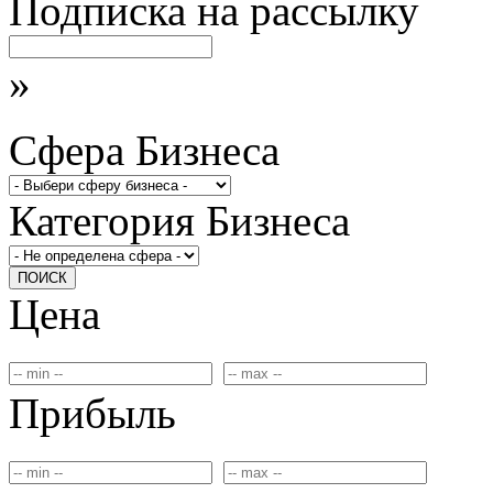
Подписка на рассылку
»
Сфера Бизнеса
Категория Бизнеса
ПОИСК
Цена
Прибыль