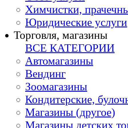
Химчистки, прачечн
Юридические услуги
Торговля, магазины
ВСЕ КАТЕГОРИИ
Автомагазины
Вендинг
Зоомагазины
Кондитерские, булоч
Магазины (другое)
Магазины детских то