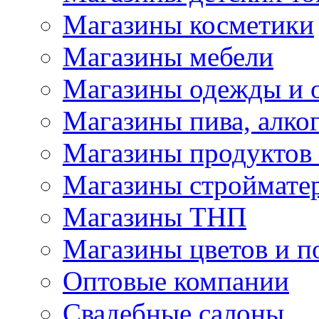
Магазины косметики
Магазины мебели
Магазины одежды и 
Магазины пива, алког
Магазины продуктов
Магазины строймате
Магазины ТНП
Магазины цветов и п
Оптовые компании
Свадебные салоны