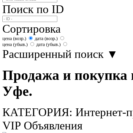
Поиск по ID
Сортировка
цена (возр.)
дата (возр.)
цена (убыв.)
дата (убыв.)
Расширенный поиск
▼
Продажа и покупка 
Уфе.
КАТЕГОРИЯ:
Интернет-
VIP Объявления