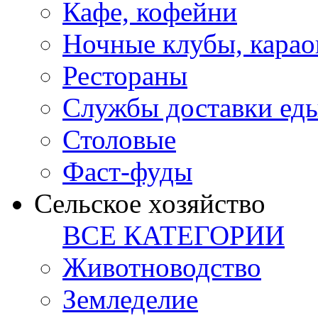
Кафе, кофейни
Ночные клубы, карао
Рестораны
Службы доставки ед
Столовые
Фаст-фуды
Сельское хозяйство
ВСЕ КАТЕГОРИИ
Животноводство
Земледелие