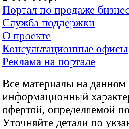
Портал по продаже бизне
Служба поддержки
О проекте
Консультационные офисы
Реклама на портале
Все материалы на данном 
информационный характер
офертой, определяемой п
Уточняйте детали по укз