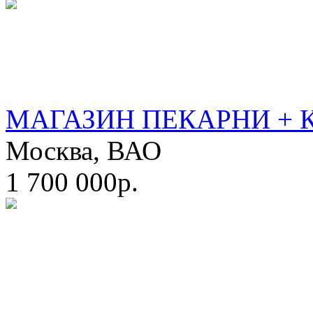
МАГАЗИН ПЕКАРНИ + 
Москва, ВАО
1 700 000р.