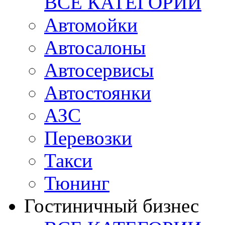
ВСЕ КАТЕГОРИИ
Автомойки
Автосалоны
Автосервисы
Автостоянки
АЗС
Перевозки
Такси
Тюнинг
Гостиничный бизнес