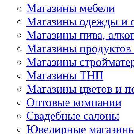
Магазины мебели
Магазины одежды и 
Магазины пива, алког
Магазины продуктов
Магазины строймате
Магазины ТНП
Магазины цветов и п
Оптовые компании
Свадебные салоны
Ювелирные магазин