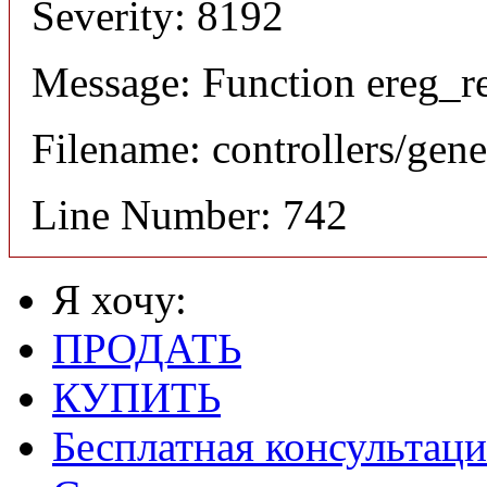
Severity: 8192
Message: Function ereg_re
Filename: controllers/gene
Line Number: 742
Я хочу:
ПРОДАТЬ
КУПИТЬ
Бесплатная консультаци