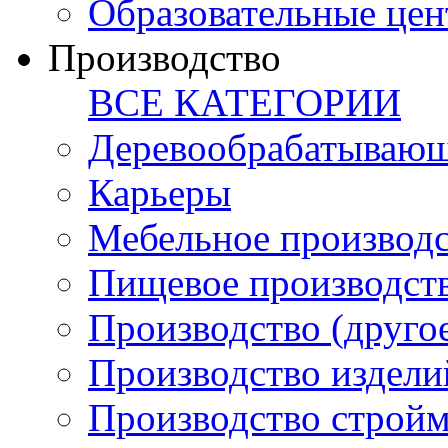
Образовательные цен
Производство
ВСЕ КАТЕГОРИИ
Деревообрабатывающ
Карьеры
Мебельное производ
Пищевое производст
Производство (друго
Производство издели
Производство стройм