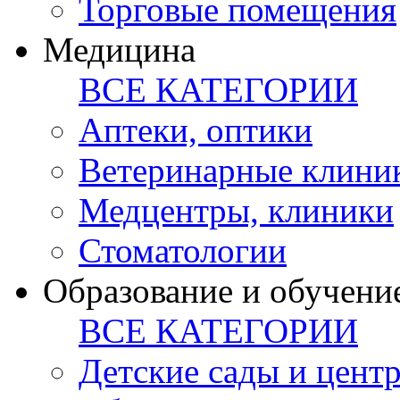
Торговые помещения
Медицина
ВСЕ КАТЕГОРИИ
Аптеки, оптики
Ветеринарные клини
Медцентры, клиники
Стоматологии
Образование и обучени
ВСЕ КАТЕГОРИИ
Детские сады и цент