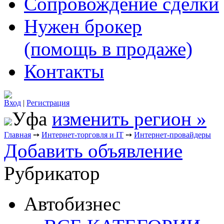
Сопровождение сделки
Нужен брокер
(помощь в продаже)
Контакты
Вход
|
Регистрация
Уфа
изменить регион »
Главная
➙
Интернет-торговля и IT
➙
Интернет-провайдеры
Добавить объявление
Рубрикатор
Автобизнес