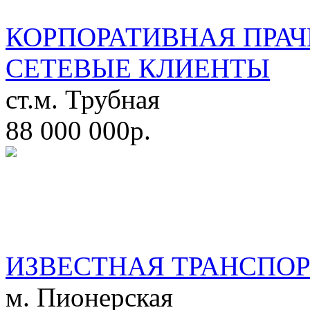
КОРПОРАТИВНАЯ ПРАЧ
СЕТЕВЫЕ КЛИЕНТЫ
ст.м. Трубная
88 000 000р.
ИЗВЕСТНАЯ ТРАНСПО
м. Пионерская