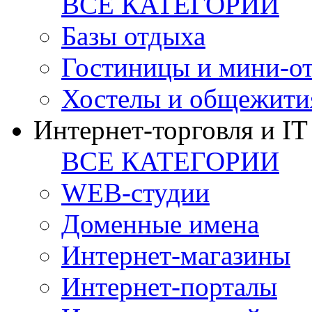
ВСЕ КАТЕГОРИИ
Базы отдыха
Гостиницы и мини-о
Хостелы и общежити
Интернет-торговля и IT
ВСЕ КАТЕГОРИИ
WEB-студии
Доменные имена
Интернет-магазины
Интернет-порталы