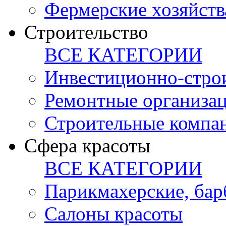
Фермерские хозяйств
Строительство
ВСЕ КАТЕГОРИИ
Инвестиционно-стро
Ремонтные организа
Строительные компа
Сфера красоты
ВСЕ КАТЕГОРИИ
Парикмахерские, ба
Салоны красоты