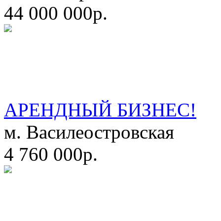
44 000 000р.
АРЕНДНЫЙ БИЗНЕС!
м. Василеостровская
4 760 000р.