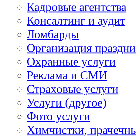
Кадровые агентства
Консалтинг и аудит
Ломбарды
Организация праздни
Охранные услуги
Реклама и СМИ
Страховые услуги
Услуги (другое)
Фото услуги
Химчистки, прачечн