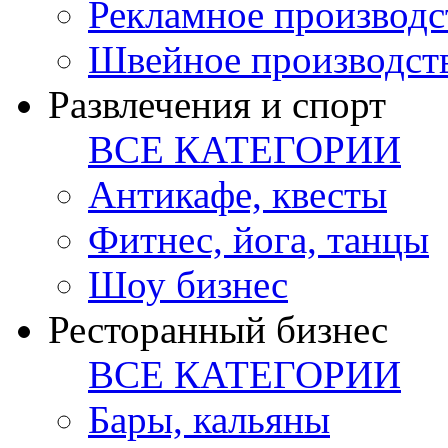
Рекламное производс
Швейное производст
Развлечения и спорт
ВСЕ КАТЕГОРИИ
Антикафе, квесты
Фитнес, йога, танцы
Шоу бизнес
Ресторанный бизнес
ВСЕ КАТЕГОРИИ
Бары, кальяны