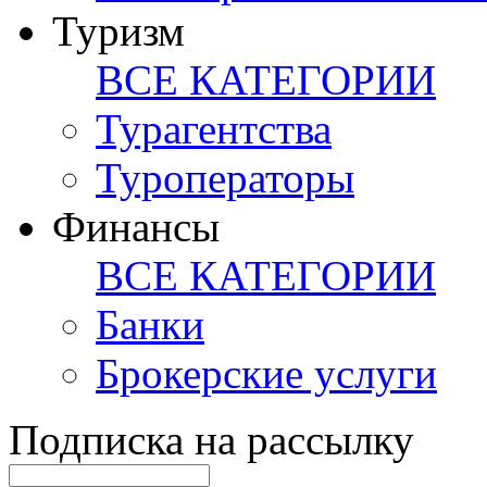
Туризм
ВСЕ КАТЕГОРИИ
Турагентства
Туроператоры
Финансы
ВСЕ КАТЕГОРИИ
Банки
Брокерские услуги
Подписка на рассылку