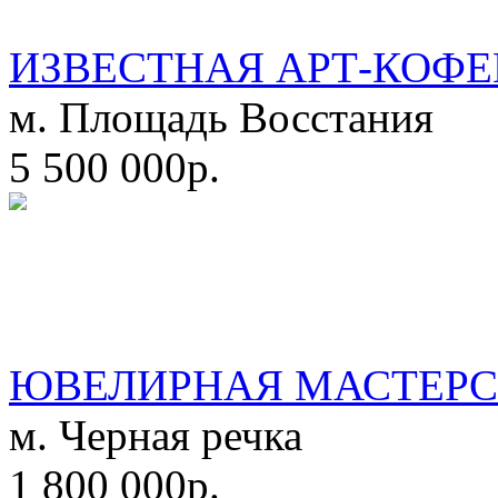
ИЗВЕСТНАЯ АРТ-КОФЕ
м. Площадь Восстания
5 500 000р.
ЮВЕЛИРНАЯ МАСТЕРС
м. Черная речка
1 800 000р.