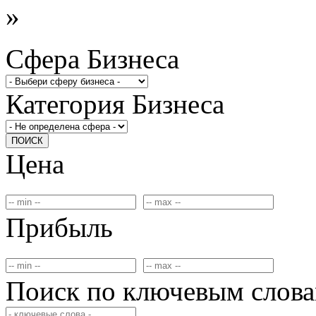
»
Сфера Бизнеса
Категория Бизнеса
ПОИСК
Цена
Прибыль
Поиск по ключевым слов