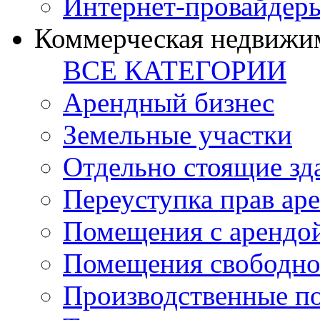
Интернет-провайдер
Коммерческая недвижи
ВСЕ КАТЕГОРИИ
Арендный бизнес
Земельные участки
Отдельно стоящие зд
Переуступка прав ар
Помещения с арендой
Помещения свободно
Производственные п