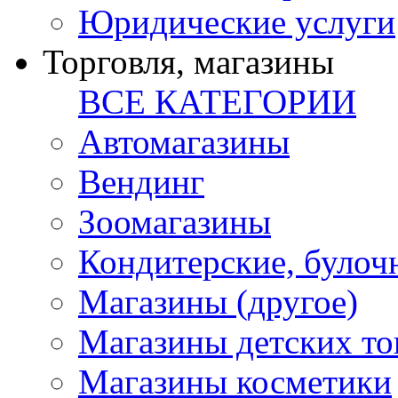
Юридические услуги
Торговля, магазины
ВСЕ КАТЕГОРИИ
Автомагазины
Вендинг
Зоомагазины
Кондитерские, булоч
Магазины (другое)
Магазины детских то
Магазины косметики