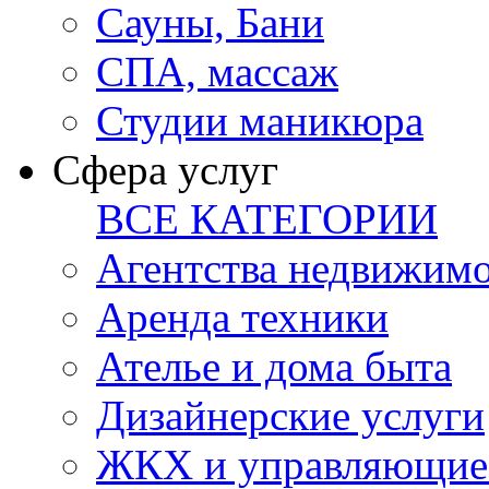
Сауны, Бани
СПА, массаж
Студии маникюра
Сфера услуг
ВСЕ КАТЕГОРИИ
Агентства недвижим
Аренда техники
Ателье и дома быта
Дизайнерские услуги
ЖКХ и управляющие