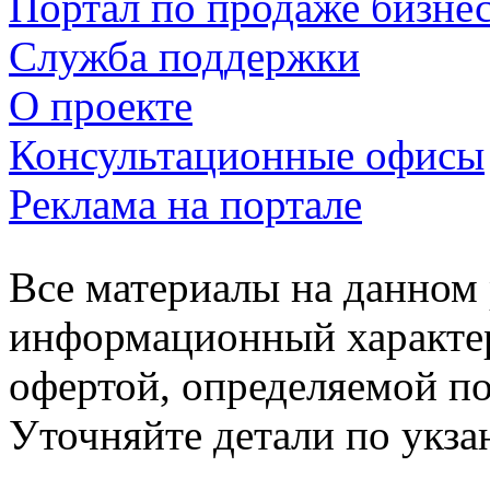
Портал по продаже бизне
Служба поддержки
О проекте
Консультационные офисы
Реклама на портале
Все материалы на данном 
информационный характер
офертой, определяемой п
Уточняйте детали по укз