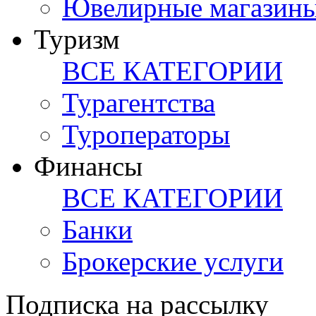
Ювелирные магазин
Туризм
ВСЕ КАТЕГОРИИ
Турагентства
Туроператоры
Финансы
ВСЕ КАТЕГОРИИ
Банки
Брокерские услуги
Подписка на рассылку