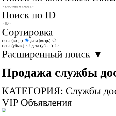
Поиск по ID
Сортировка
цена (возр.)
дата (возр.)
цена (убыв.)
дата (убыв.)
Расширенный поиск
▼
Продажа службы дос
КАТЕГОРИЯ:
Службы дос
VIP Объявления