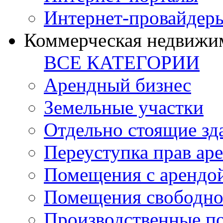
Интернет-провайдер
Коммерческая недвижи
ВСЕ КАТЕГОРИИ
Арендный бизнес
Земельные участки
Отдельно стоящие зд
Переуступка прав ар
Помещения с арендой
Помещения свободно
Производственные п