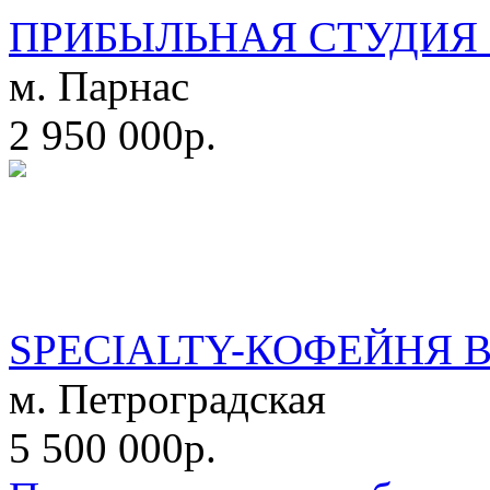
ПРИБЫЛЬНАЯ СТУДИЯ 
м. Парнас
2 950 000р.
SPECIALTY-КОФЕЙНЯ 
м. Петроградская
5 500 000р.