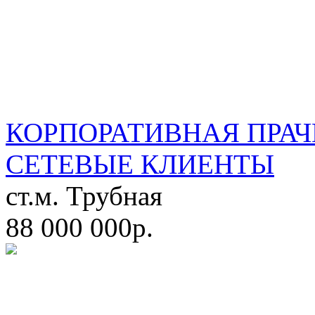
КОРПОРАТИВНАЯ ПРАЧ
СЕТЕВЫЕ КЛИЕНТЫ
ст.м. Трубная
88 000 000р.