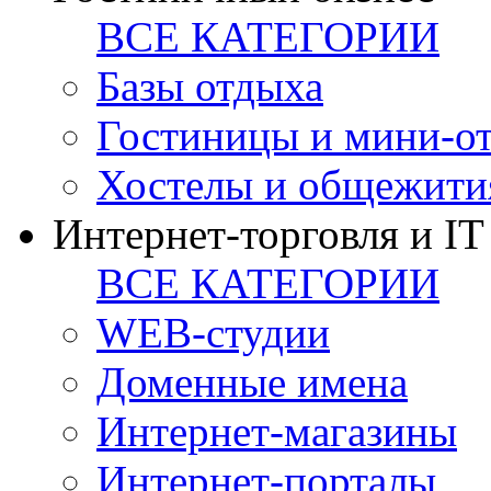
ВСЕ КАТЕГОРИИ
Базы отдыха
Гостиницы и мини-о
Хостелы и общежити
Интернет-торговля и IT
ВСЕ КАТЕГОРИИ
WEB-студии
Доменные имена
Интернет-магазины
Интернет-порталы