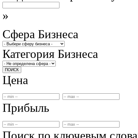
»
Сфера Бизнеса
Категория Бизнеса
ПОИСК
Цена
Прибыль
Поиск по ключевым слов