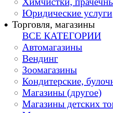
Химчистки, прачечн
Юридические услуги
Торговля, магазины
ВСЕ КАТЕГОРИИ
Автомагазины
Вендинг
Зоомагазины
Кондитерские, булоч
Магазины (другое)
Магазины детских то