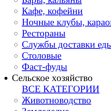
Кафе, кофейни
Ночные клубы, карао
Рестораны
Службы доставки ед
Столовые
Фаст-фуды
Сельское хозяйство
ВСЕ КАТЕГОРИИ
Животноводство