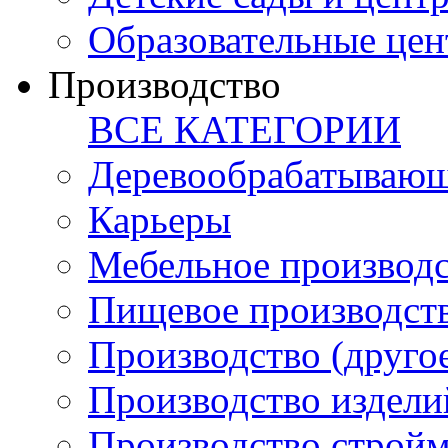
Образовательные цен
Производство
ВСЕ КАТЕГОРИИ
Деревообрабатывающ
Карьеры
Мебельное производ
Пищевое производст
Производство (друго
Производство издели
Производство стройм