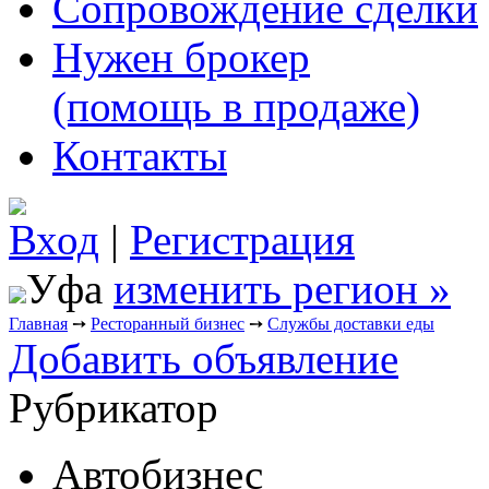
Сопровождение сделки
Нужен брокер
(помощь в продаже)
Контакты
Вход
|
Регистрация
Уфа
изменить регион »
Главная
➙
Ресторанный бизнес
➙
Службы доставки еды
Добавить объявление
Рубрикатор
Автобизнес