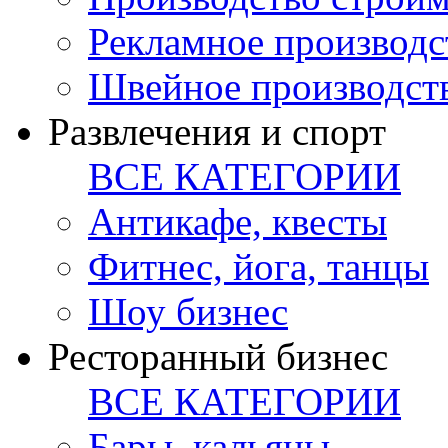
Рекламное производс
Швейное производст
Развлечения и спорт
ВСЕ КАТЕГОРИИ
Антикафе, квесты
Фитнес, йога, танцы
Шоу бизнес
Ресторанный бизнес
ВСЕ КАТЕГОРИИ
Бары, кальяны