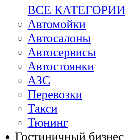
ВСЕ КАТЕГОРИИ
Автомойки
Автосалоны
Автосервисы
Автостоянки
АЗС
Перевозки
Такси
Тюнинг
Гостиничный бизнес