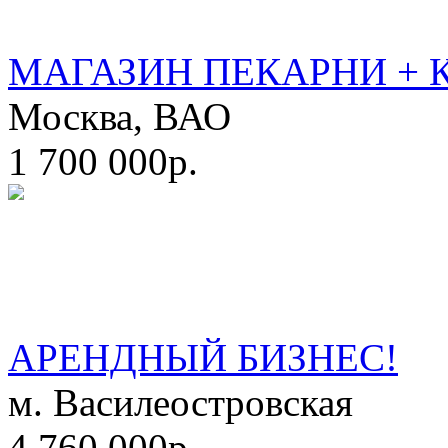
МАГАЗИН ПЕКАРНИ + 
Москва, ВАО
1 700 000р.
АРЕНДНЫЙ БИЗНЕС!
м. Василеостровская
4 760 000р.