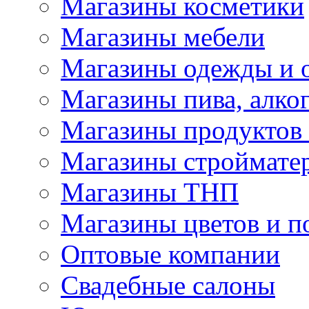
Магазины косметики
Магазины мебели
Магазины одежды и 
Магазины пива, алког
Магазины продуктов
Магазины строймате
Магазины ТНП
Магазины цветов и п
Оптовые компании
Свадебные салоны