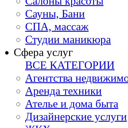
Салоны красоты
Сауны, Бани
СПА, массаж
Студии маникюра
Сфера услуг
ВСЕ КАТЕГОРИИ
Агентства недвижим
Аренда техники
Ателье и дома быта
Дизайнерские услуги