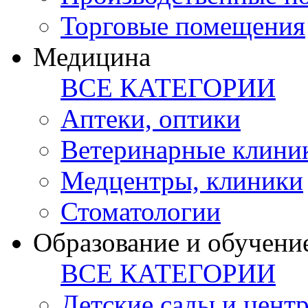
Торговые помещения
Медицина
ВСЕ КАТЕГОРИИ
Аптеки, оптики
Ветеринарные клини
Медцентры, клиники
Стоматологии
Образование и обучени
ВСЕ КАТЕГОРИИ
Детские сады и цент