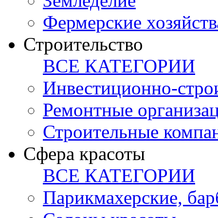
Земледелие
Фермерские хозяйств
Строительство
ВСЕ КАТЕГОРИИ
Инвестиционно-стро
Ремонтные организа
Строительные компа
Сфера красоты
ВСЕ КАТЕГОРИИ
Парикмахерские, ба