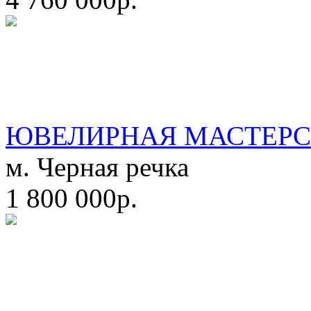
ЮВЕЛИРНАЯ МАСТЕРС
м. Черная речка
1 800 000р.