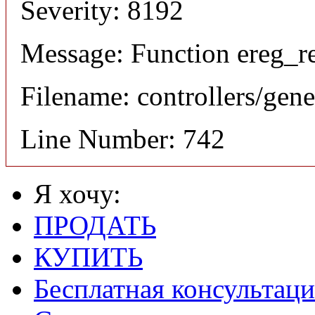
Severity: 8192
Message: Function ereg_re
Filename: controllers/gene
Line Number: 742
Я хочу:
ПРОДАТЬ
КУПИТЬ
Бесплатная консультаци